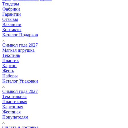
Тендеры
Фабрики
Гарантии
Отзывы
Вакансии
Контакты
Каталог Подарков
Символ года 2027
Мягкая игрушка
Текстиль
Пластик
Картон
Жесть
Наборы
Каталог Упаковки
Символ года 2027
Текстильная
Пластиковая
Картонная
Жестяная
Покупателям
Оплата и доставка