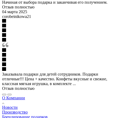
Начиная от выбора подарка и заканчивая его получением.
Отзыв полностью
04 марта 2025
corobeinikowa21
Заказывала подарки для детей сотрудников. Подарки
отличные!!! Цена + качество. Конфеты вкусные и свежие,
классная мягкая игрушка, в комплекте ...
Отзыв полностью
О Компании
Новости
Производство
Брендирование подарков