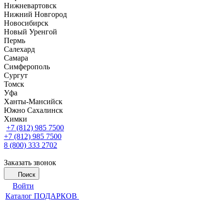
Нижневартовск
Нижний Новгород
Новосибирск
Новый Уренгой
Пермь
Салехард
Самара
Симферополь
Сургут
Томск
Уфа
Ханты-Мансийск
Южно Сахалинск
Химки
+7 (812) 985 7500
+7 (812) 985 7500
8 (800) 333 2702
Заказать звонок
Поиск
Войти
Каталог ПОДАРКОВ