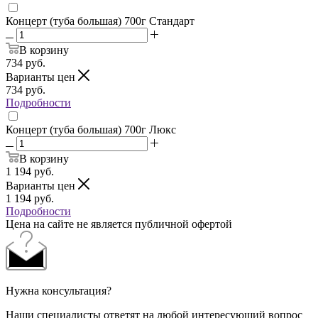
Концерт (туба большая) 700г Стандарт
В корзину
734
руб.
Варианты цен
734
руб.
Подробности
Концерт (туба большая) 700г Люкс
В корзину
1 194
руб.
Варианты цен
1 194
руб.
Подробности
Цена на сайте не является публичной офертой
Нужна консультация?
Наши специалисты ответят на любой интересующий вопрос