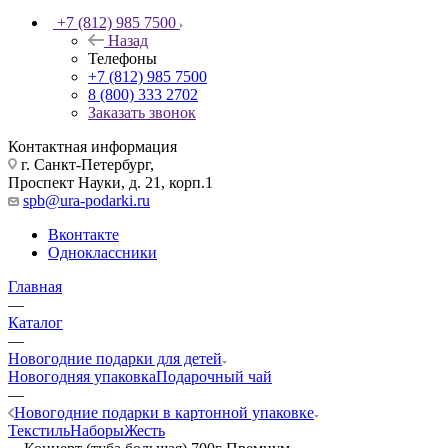
+7 (812) 985 7500
Назад
Телефоны
+7 (812) 985 7500
8 (800) 333 2702
Заказать звонок
Контактная информация
г. Санкт-Петербург,
Проспект Науки, д. 21, корп.1
spb@ura-podarki.ru
Вконтакте
Одноклассники
Главная
—
Каталог
—
Новогодние подарки для детей
Новогодняя упаковка
Подарочный чай
—
Новогодние подарки в картонной упаковке
Текстиль
Наборы
Жесть