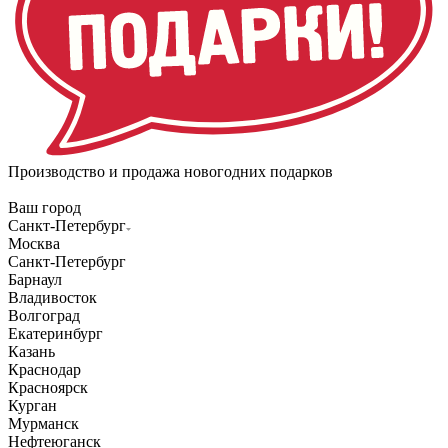
Производство и продажа новогодних подарков
Ваш город
Санкт-Петербург
Москва
Санкт-Петербург
Барнаул
Владивосток
Волгоград
Екатеринбург
Казань
Краснодар
Красноярск
Курган
Мурманск
Нефтеюганск