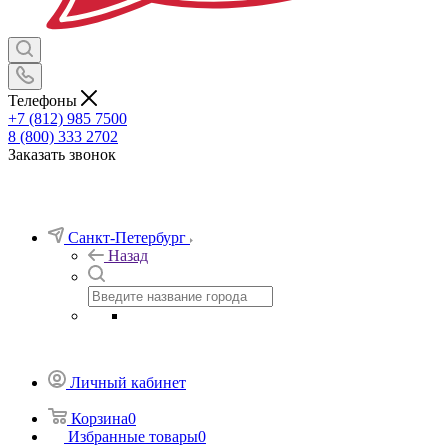
Телефоны
+7 (812) 985 7500
8 (800) 333 2702
Заказать звонок
Санкт-Петербург
Назад
Личный кабинет
Корзина
0
Избранные товары
0