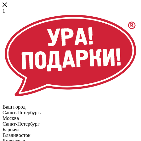
1
Ваш город
Санкт-Петербург
Москва
Санкт-Петербург
Барнаул
Владивосток
Волгоград