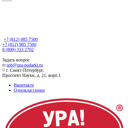
+7 (812) 985 7500
+7 (812) 985 7500
8 (800) 333 2702
Задать вопрос
spb@ura-podarki.ru
г. Санкт-Петербург,
Проспект Науки, д. 21, корп.1
Вконтакте
Одноклассники