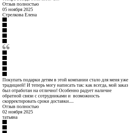
Отзыв полностью
05 ноября 2025
Стрелкова Елена
Покупать подарки детям в этой компании стало для меня уже
традицией! И теперь могу написать так: как всегда, мой заказ
был отработан на отлично! Особенно радует наличие
обратной связи с сотрудниками и возможность
скорректировать сроки доставки....
Отзыв полностью
02 ноября 2025
татьяна