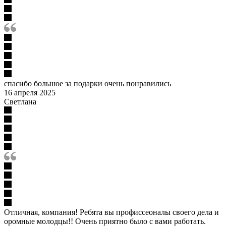
спасибо большое за подарки очень понравились
16 апреля 2025
Светлана
Отличная, компания! Ребята вы профиссеоналы своего дела и
оромные молодцы!! Очень приятно было с вами работать.