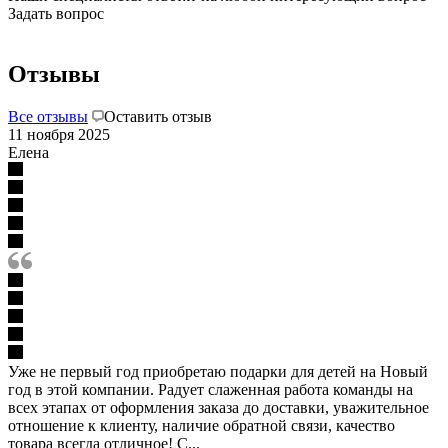
Задать вопрос
Отзывы
Все отзывы
Оставить отзыв
11 ноября 2025
Елена
Уже не первый год приобретаю подарки для детей на Новый
год в этой компании. Радует слаженная работа команды на
всех этапах от оформления заказа до доставки, уважительное
отношение к клиенту, наличие обратной связи, качество
товара всегда отличное! С...