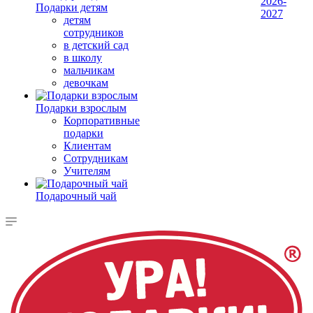
2026-
Подарки детям
2027
детям
сотрудников
в детский сад
в школу
мальчикам
девочкам
Подарки взрослым
Корпоративные
подарки
Клиентам
Сотрудникам
Учителям
Подарочный чай