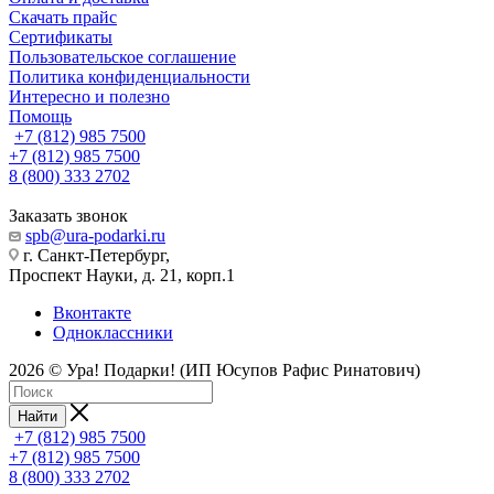
Скачать прайс
Сертификаты
Пользовательское соглашение
Политика конфиденциальности
Интересно и полезно
Помощь
+7 (812) 985 7500
+7 (812) 985 7500
8 (800) 333 2702
Заказать звонок
spb@ura-podarki.ru
г. Санкт-Петербург,
Проспект Науки, д. 21, корп.1
Вконтакте
Одноклассники
2026 © Ура! Подарки! (ИП Юсупов Рафис Ринатович)
Найти
+7 (812) 985 7500
+7 (812) 985 7500
8 (800) 333 2702