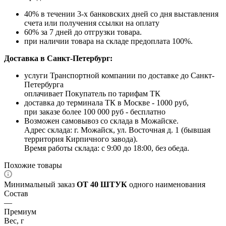
40% в течении 3-х банковских дней со дня выставления
счета или получения ссылки на оплату
60% за 7 дней до отгрузки товара.
при наличии товара на складе предоплата 100%.
Доставка в Санкт-Петербург:
услуги Транспортной компании по доставке до Санкт-
Петербурга
оплачивает Покупатель по тарифам ТК
доставка до терминала ТК в Москве - 1000 руб,
при заказе более 100 000 руб - бесплатно
Возможен самовывоз со склада в Можайске.
Адрес склада: г. Можайск, ул. Восточная д. 1 (бывшая
территория Кирпичного завода).
Время работы склада: с 9:00 до 18:00, без обеда.
Похожие товары
Минимальный заказ
ОТ 40 ШТУК
одного наименования
Состав
—
Премиум
Вес, г