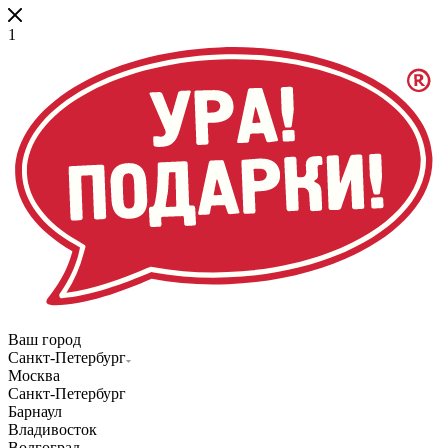
1
Ваш город
Санкт-Петербург
Москва
Санкт-Петербург
Барнаул
Владивосток
Волгоград