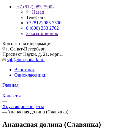
+7 (812) 985 7500
Назад
Телефоны
+7 (812) 985 7500
8 (800) 333 2702
Заказать звонок
Контактная информация
г. Санкт-Петербург,
Проспект Науки, д. 21, корп.1
spb@ura-podarki.ru
Вконтакте
Одноклассники
Главная
—
Конфеты
—
Хрустящие конфеты
—
Ананасная долина (Славянка)
Ананасная долина (Славянка)