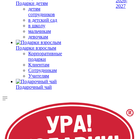
2026-
Подарки детям
2027
детям
сотрудников
в детский сад
в школу
мальчикам
девочкам
Подарки взрослым
Корпоративные
подарки
Клиентам
Сотрудникам
Учителям
Подарочный чай