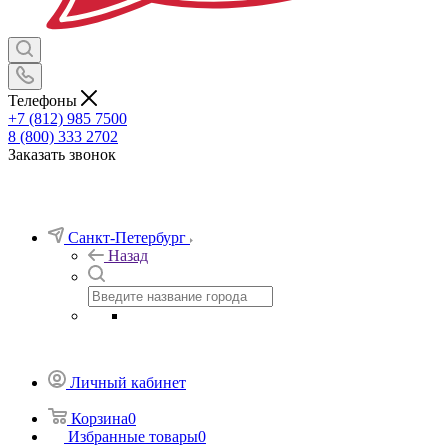
Телефоны
+7 (812) 985 7500
8 (800) 333 2702
Заказать звонок
Санкт-Петербург
Назад
Личный кабинет
Корзина
0
Избранные товары
0