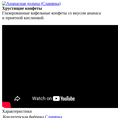
Хрустящие конфеты
Глазированные вафельные конфеты со вкусом ананаса
и приятной кислинкой.
Характеристики
Кондитерская фабрика
Славянка