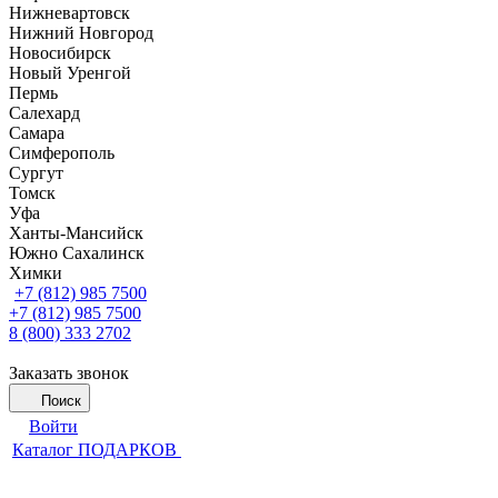
Нижневартовск
Нижний Новгород
Новосибирск
Новый Уренгой
Пермь
Салехард
Самара
Симферополь
Сургут
Томск
Уфа
Ханты-Мансийск
Южно Сахалинск
Химки
+7 (812) 985 7500
+7 (812) 985 7500
8 (800) 333 2702
Заказать звонок
Поиск
Войти
Каталог ПОДАРКОВ