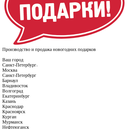
Производство и продажа новогодних подарков
Ваш город
Санкт-Петербург
Москва
Санкт-Петербург
Барнаул
Владивосток
Волгоград
Екатеринбург
Казань
Краснодар
Красноярск
Курган
Мурманск
Нефтеюганск