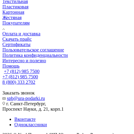
Текстильная
Пластиковая
Картонная
Жестяная
Покупателям
Оплата и доставка
Скачать прайс
Сертификаты
Пользовательское соглашение
Политика конфиденциальности
Интересно и полезно
Помощь
+7 (812) 985 7500
+7 (812) 985 7500
8 (800) 333 2702
Заказать звонок
spb@ura-podarki.ru
г. Санкт-Петербург,
Проспект Науки, д. 21, корп.1
Вконтакте
Одноклассники