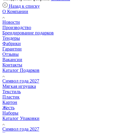
Назад к списку
О Компании
Новости
Производство
Брендирование подарков
Тендеры
Фабрики
Гарантии
Отзывы
Вакансии
Контакты
Каталог Подарков
Символ года 2027
Мягкая игрушка
Текстиль
Пластик
Картон
Жесть
Наборы
Каталог Упаковки
Символ года 2027