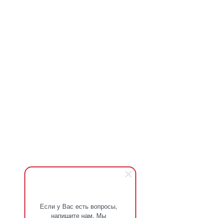
Если у Вас есть вопросы,
напишите нам. Мы