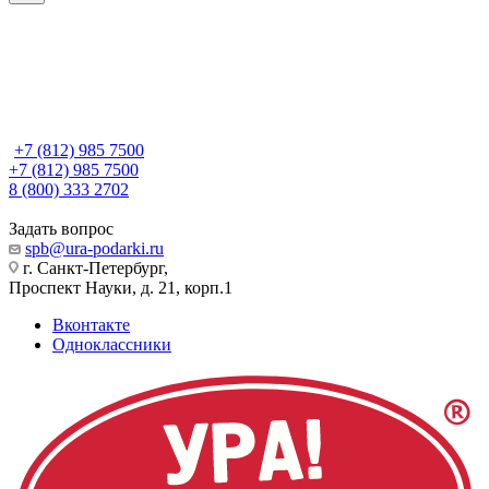
+7 (812) 985 7500
+7 (812) 985 7500
8 (800) 333 2702
Задать вопрос
spb@ura-podarki.ru
г. Санкт-Петербург,
Проспект Науки, д. 21, корп.1
Вконтакте
Одноклассники