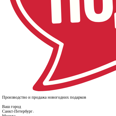
Производство и продажа новогодних подарков
Ваш город
Санкт-Петербург
Москва