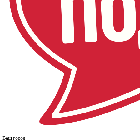
Ваш город