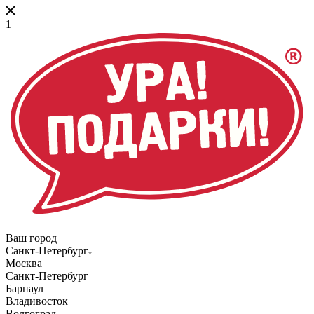
1
Ваш город
Санкт-Петербург
Москва
Санкт-Петербург
Барнаул
Владивосток
Волгоград