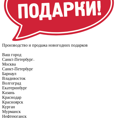
Производство и продажа новогодних подарков
Ваш город
Санкт-Петербург
Москва
Санкт-Петербург
Барнаул
Владивосток
Волгоград
Екатеринбург
Казань
Краснодар
Красноярск
Курган
Мурманск
Нефтеюганск