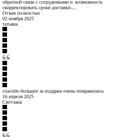
обратной связи с сотрудниками и возможность
скорректировать сроки доставки....
Отзыв полностью
02 ноября 2025
татьяна
спасибо большое за подарки очень понравились
16 апреля 2025
Светлана