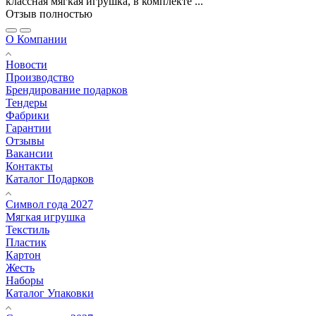
классная мягкая игрушка, в комплекте ...
Отзыв полностью
О Компании
Новости
Производство
Брендирование подарков
Тендеры
Фабрики
Гарантии
Отзывы
Вакансии
Контакты
Каталог Подарков
Символ года 2027
Мягкая игрушка
Текстиль
Пластик
Картон
Жесть
Наборы
Каталог Упаковки