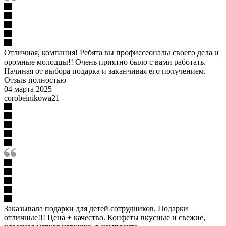
Отличная, компания! Ребята вы профиссеоналы своего дела и
оромные молодцы!! Очень приятно было с вами работать.
Начиная от выбора подарка и заканчивая его получением.
Отзыв полностью
04 марта 2025
corobeinikowa21
Заказывала подарки для детей сотрудников. Подарки
отличные!!! Цена + качество. Конфеты вкусные и свежие,