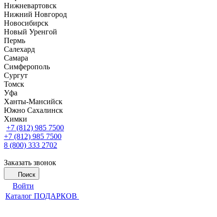
Нижневартовск
Нижний Новгород
Новосибирск
Новый Уренгой
Пермь
Салехард
Самара
Симферополь
Сургут
Томск
Уфа
Ханты-Мансийск
Южно Сахалинск
Химки
+7 (812) 985 7500
+7 (812) 985 7500
8 (800) 333 2702
Заказать звонок
Поиск
Войти
Каталог ПОДАРКОВ