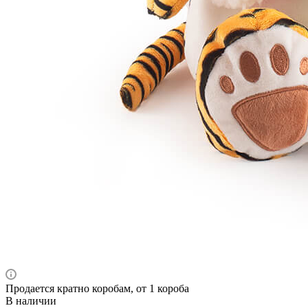
Продается кратно коробам, от 1 короба
В наличии