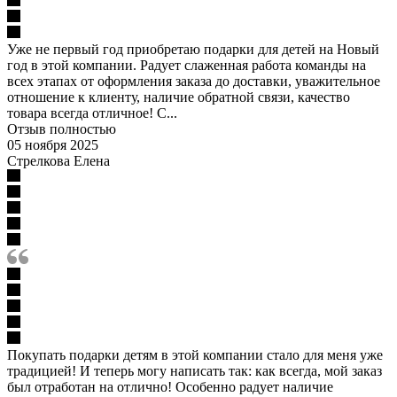
Уже не первый год приобретаю подарки для детей на Новый
год в этой компании. Радует слаженная работа команды на
всех этапах от оформления заказа до доставки, уважительное
отношение к клиенту, наличие обратной связи, качество
товара всегда отличное! С...
Отзыв полностью
05 ноября 2025
Стрелкова Елена
Покупать подарки детям в этой компании стало для меня уже
традицией! И теперь могу написать так: как всегда, мой заказ
был отработан на отлично! Особенно радует наличие