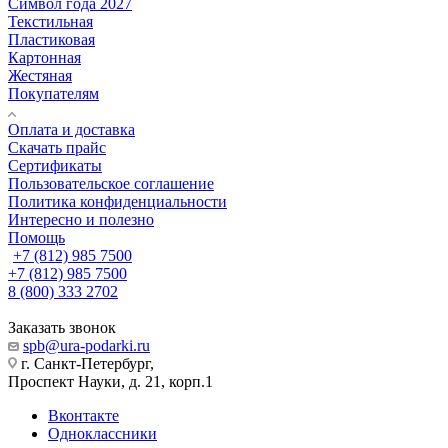
Символ года 2027
Текстильная
Пластиковая
Картонная
Жестяная
Покупателям
Оплата и доставка
Скачать прайс
Сертификаты
Пользовательское соглашение
Политика конфиденциальности
Интересно и полезно
Помощь
+7 (812) 985 7500
+7 (812) 985 7500
8 (800) 333 2702
Заказать звонок
spb@ura-podarki.ru
г. Санкт-Петербург,
Проспект Науки, д. 21, корп.1
Вконтакте
Одноклассники