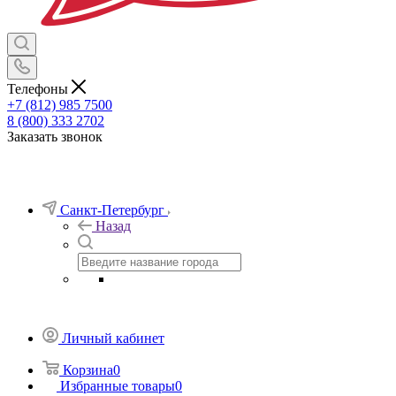
Телефоны
+7 (812) 985 7500
8 (800) 333 2702
Заказать звонок
Санкт-Петербург
Назад
Личный кабинет
Корзина
0
Избранные товары
0