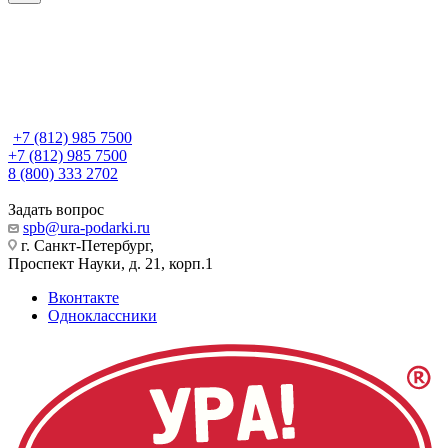
+7 (812) 985 7500
+7 (812) 985 7500
8 (800) 333 2702
Задать вопрос
spb@ura-podarki.ru
г. Санкт-Петербург,
Проспект Науки, д. 21, корп.1
Вконтакте
Одноклассники