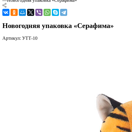
—
Новогодняя упаковка «Серафима»
Новогодняя упаковка «Серафима»
Артикул:
УТТ-10