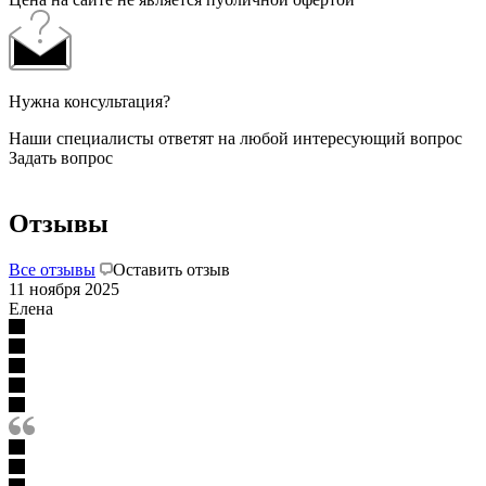
Нужна консультация?
Наши специалисты ответят на любой интересующий вопрос
Задать вопрос
Отзывы
Все отзывы
Оставить отзыв
11 ноября 2025
Елена