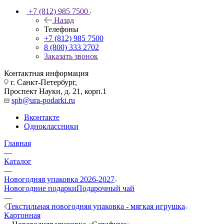
+7 (812) 985 7500
Назад
Телефоны
+7 (812) 985 7500
8 (800) 333 2702
Заказать звонок
Контактная информация
г. Санкт-Петербург,
Проспект Науки, д. 21, корп.1
spb@ura-podarki.ru
Вконтакте
Одноклассники
Главная
—
Каталог
—
Новогодняя упаковка 2026-2027
Новогодние подарки
Подарочный чай
—
Текстильная новогодняя упаковка - мягкая игрушка
Картонная