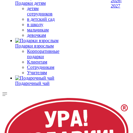
2026-
Подарки детям
2027
детям
сотрудников
в детский сад
в школу
мальчикам
девочкам
Подарки взрослым
Корпоративные
подарки
Клиентам
Сотрудникам
Учителям
Подарочный чай