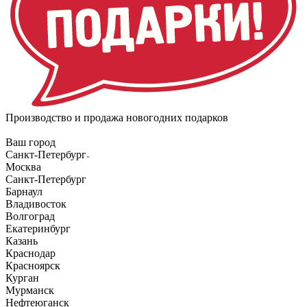
Производство и продажа новогодних подарков
Ваш город
Санкт-Петербург
Москва
Санкт-Петербург
Барнаул
Владивосток
Волгоград
Екатеринбург
Казань
Краснодар
Красноярск
Курган
Мурманск
Нефтеюганск