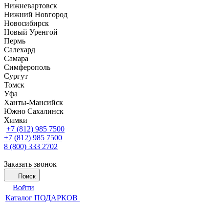
Нижневартовск
Нижний Новгород
Новосибирск
Новый Уренгой
Пермь
Салехард
Самара
Симферополь
Сургут
Томск
Уфа
Ханты-Мансийск
Южно Сахалинск
Химки
+7 (812) 985 7500
+7 (812) 985 7500
8 (800) 333 2702
Заказать звонок
Поиск
Войти
Каталог ПОДАРКОВ