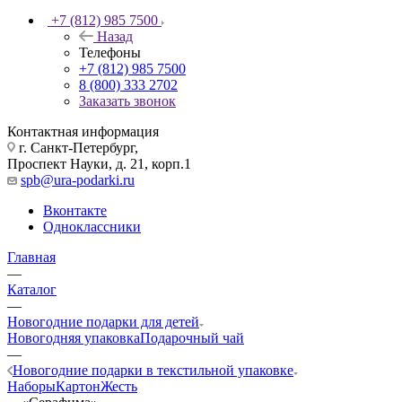
+7 (812) 985 7500
Назад
Телефоны
+7 (812) 985 7500
8 (800) 333 2702
Заказать звонок
Контактная информация
г. Санкт-Петербург,
Проспект Науки, д. 21, корп.1
spb@ura-podarki.ru
Вконтакте
Одноклассники
Главная
—
Каталог
—
Новогодние подарки для детей
Новогодняя упаковка
Подарочный чай
—
Новогодние подарки в текстильной упаковке
Наборы
Картон
Жесть