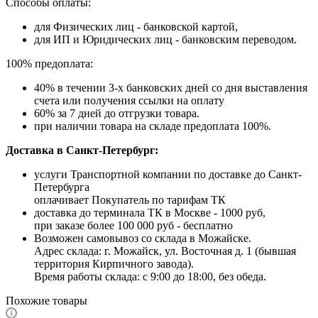
Способы оплаты:
для Физических лиц - банковской картой,
для ИП и Юридических лиц - банковским переводом.
100% предоплата:
40% в течении 3-х банковских дней со дня выставления
счета или получения ссылки на оплату
60% за 7 дней до отгрузки товара.
при наличии товара на складе предоплата 100%.
Доставка в Санкт-Петербург:
услуги Транспортной компании по доставке до Санкт-
Петербурга
оплачивает Покупатель по тарифам ТК
доставка до терминала ТК в Москве - 1000 руб,
при заказе более 100 000 руб - бесплатно
Возможен самовывоз со склада в Можайске.
Адрес склада: г. Можайск, ул. Восточная д. 1 (бывшая
территория Кирпичного завода).
Время работы склада: с 9:00 до 18:00, без обеда.
Похожие товары