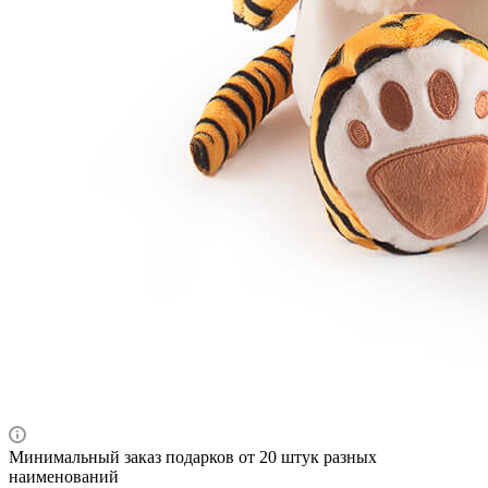
Минимальный заказ подарков от 20 штук разных
наименований