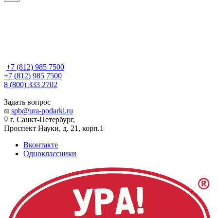
+7 (812) 985 7500
+7 (812) 985 7500
8 (800) 333 2702
Задать вопрос
spb@ura-podarki.ru
г. Санкт-Петербург,
Проспект Науки, д. 21, корп.1
Вконтакте
Одноклассники