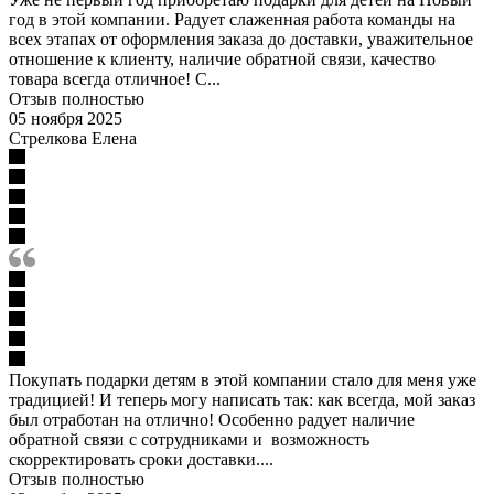
год в этой компании. Радует слаженная работа команды на
всех этапах от оформления заказа до доставки, уважительное
отношение к клиенту, наличие обратной связи, качество
товара всегда отличное! С...
Отзыв полностью
05 ноября 2025
Стрелкова Елена
Покупать подарки детям в этой компании стало для меня уже
традицией! И теперь могу написать так: как всегда, мой заказ
был отработан на отлично! Особенно радует наличие
обратной связи с сотрудниками и возможность
скорректировать сроки доставки....
Отзыв полностью