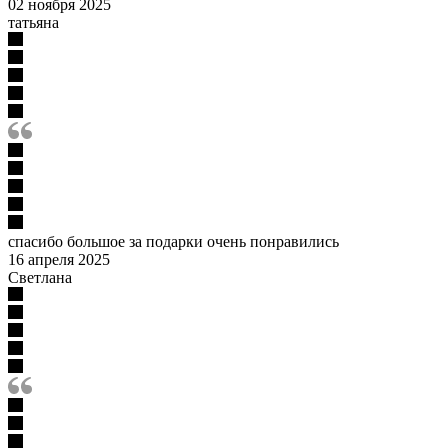
02 ноября 2025
татьяна
спасибо большое за подарки очень понравились
16 апреля 2025
Светлана