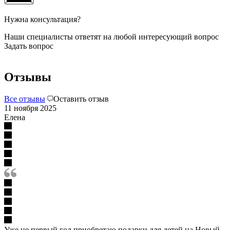
Нужна консультация?
Наши специалисты ответят на любой интересующий вопрос
Задать вопрос
Отзывы
Все отзывы
Оставить отзыв
11 ноября 2025
Елена
Уже не первый год приобретаю подарки для детей на Новый