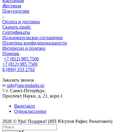
Картонная
Жестяная
Покупателям
Оплата и доставка
Скачать прайс
Сертификаты
Пользовательское соглашение
Политика конфиденциальности
Интересно и полезно
Помощь
+7 (812) 985 7500
+7 (812) 985 7500
8 (800) 333 2702
Заказать звонок
spb@ura-podarki.ru
г. Санкт-Петербург,
Проспект Науки, д. 21, корп.1
Вконтакте
Одноклассники
2026 © Ура! Подарки! (ИП Юсупов Рафис Ринатович)