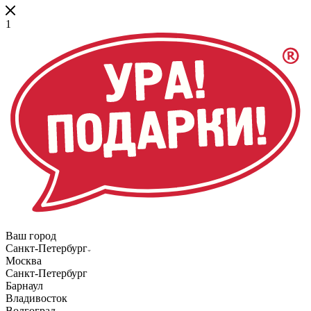
1
Ваш город
Санкт-Петербург
Москва
Санкт-Петербург
Барнаул
Владивосток
Волгоград