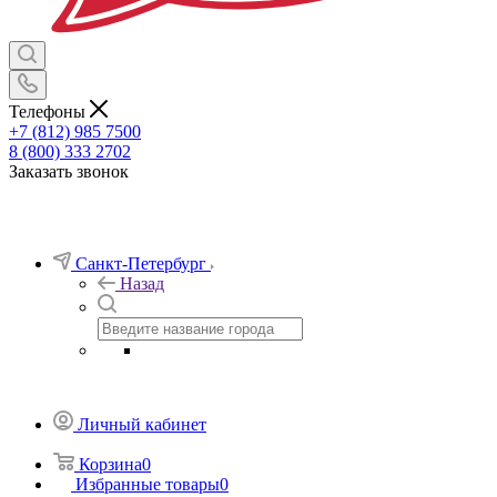
Телефоны
+7 (812) 985 7500
8 (800) 333 2702
Заказать звонок
Санкт-Петербург
Назад
Личный кабинет
Корзина
0
Избранные товары
0