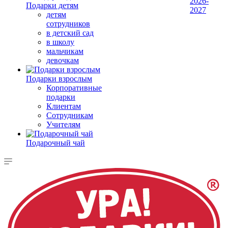
2026-
Подарки детям
2027
детям
сотрудников
в детский сад
в школу
мальчикам
девочкам
Подарки взрослым
Корпоративные
подарки
Клиентам
Сотрудникам
Учителям
Подарочный чай