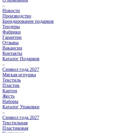
Новости
Производство
Брендирование подарков
Тендеры
Фабрики
Гарантии
Отзывы
Вакансии
Контакты
Каталог Подарков
Символ года 2027
Мягкая игрушка
Текстиль
Пластик
Картон
Жесть
Наборы
Каталог Упаковки
Символ года 2027
Текстильная
Пластиковая