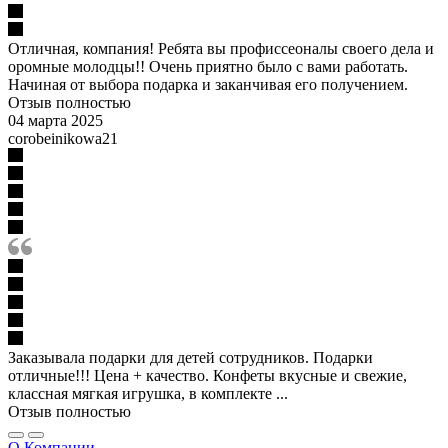
Отличная, компания! Ребята вы профиссеоналы своего дела и
оромные молодцы!! Очень приятно было с вами работать.
Начиная от выбора подарка и заканчивая его получением.
Отзыв полностью
04 марта 2025
corobeinikowa21
Заказывала подарки для детей сотрудников. Подарки
отличные!!! Цена + качество. Конфеты вкусные и свежие,
классная мягкая игрушка, в комплекте ...
Отзыв полностью
О Компании