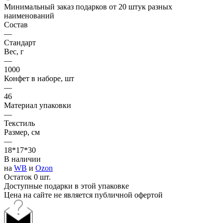
Минимальный заказ подарков от 20 штук разных
наименований
Состав
—
Стандарт
Вес, г
—
1000
Конфет в наборе, шт
—
46
Материал упаковки
—
Текстиль
Размер, см
—
18*17*30
В наличии
на
WB
и
Ozon
Остаток 0 шт.
Доступные подарки в этой упаковке
Цена на сайте не является публичной офертой