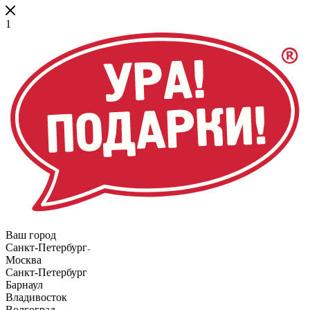
1
Ваш город
Санкт-Петербург
Москва
Санкт-Петербург
Барнаул
Владивосток
Волгоград