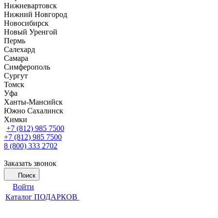
Нижневартовск
Нижний Новгород
Новосибирск
Новый Уренгой
Пермь
Салехард
Самара
Симферополь
Сургут
Томск
Уфа
Ханты-Мансийск
Южно Сахалинск
Химки
+7 (812) 985 7500
+7 (812) 985 7500
8 (800) 333 2702
Заказать звонок
Поиск
Войти
Каталог ПОДАРКОВ