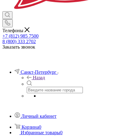
Телефоны
+7 (812) 985 7500
8 (800) 333 2702
Заказать звонок
Санкт-Петербург
Назад
Личный кабинет
Корзина
0
Избранные товары
0