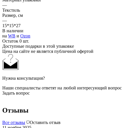
—
Текстиль
Размер, см
—
15*15*27
В наличии
на
WB
и
Ozon
Остаток 0 шт.
Доступные подарки в этой упаковке
Цена на сайте не является публичной офертой
Нужна консультация?
Наши специалисты ответят на любой интересующий вопрос
Задать вопрос
Отзывы
Все отзывы
Оставить отзыв
11 ноября 2025