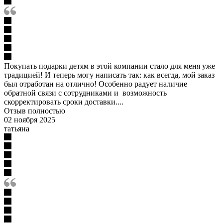
Покупать подарки детям в этой компании стало для меня уже
традицией! И теперь могу написать так: как всегда, мой заказ
был отработан на отлично! Особенно радует наличие
обратной связи с сотрудниками и возможность
скорректировать сроки доставки....
Отзыв полностью
02 ноября 2025
татьяна