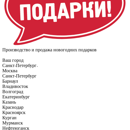
Производство и продажа новогодних подарков
Ваш город
Санкт-Петербург
Москва
Санкт-Петербург
Барнаул
Владивосток
Волгоград
Екатеринбург
Казань
Краснодар
Красноярск
Курган
Мурманск
Нефтеюганск