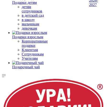
2026-
Подарки детям
2027
детям
сотрудников
в детский сад
в школу
мальчикам
девочкам
Подарки взрослым
Корпоративные
подарки
Клиентам
Сотрудникам
Учителям
Подарочный чай