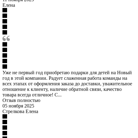
Елена
Уже не первый год приобретаю подарки для детей на Новый
год в этой компании. Радует слаженная работа команды на
всех этапах от оформления заказа до доставки, уважительное
отношение к клиенту, наличие обратной связи, качество
товара всегда отличное! С...
Отзыв полностью
05 ноября 2025
Стрелкова Елена