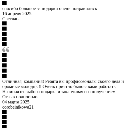
спасибо большое за подарки очень понравились
16 апреля 2025
Светлана
Отличная, компания! Ребята вы профиссеоналы своего дела и
оромные молодцы!! Очень приятно было с вами работать.
Начиная от выбора подарка и заканчивая его получением.
Отзыв полностью
04 марта 2025
corobeinikowa21