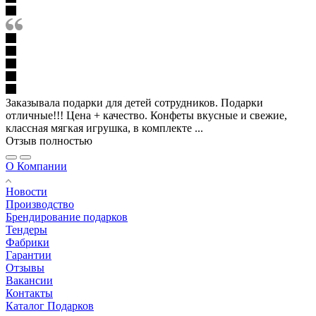
Заказывала подарки для детей сотрудников. Подарки
отличные!!! Цена + качество. Конфеты вкусные и свежие,
классная мягкая игрушка, в комплекте ...
Отзыв полностью
О Компании
Новости
Производство
Брендирование подарков
Тендеры
Фабрики
Гарантии
Отзывы
Вакансии
Контакты
Каталог Подарков