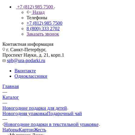
+7 (812) 985 7500
Назад
Телефоны
+7 (812) 985 7500
8 (800) 333 2702
Заказать звонок
Контактная информация
г. Санкт-Петербург,
Проспект Науки, д. 21, корп.1
spb@ura-podarki.ru
Вконтакте
Одноклассники
Главная
—
Каталог
—
Новогодние подарки для детей
Новогодняя упаковка
Подарочный чай
—
Новогодние подарки в текстильной упаковке
Наборы
Картон
Жесть