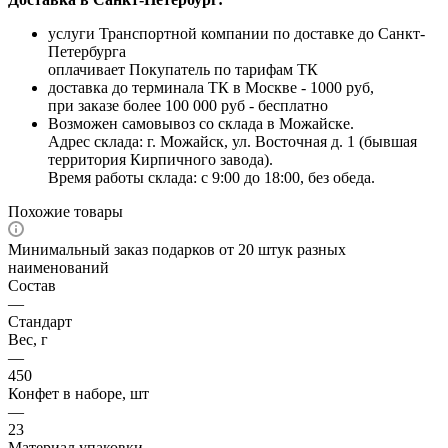
услуги Транспортной компании по доставке до Санкт-
Петербурга
оплачивает Покупатель по тарифам ТК
доставка до терминала ТК в Москве - 1000 руб,
при заказе более 100 000 руб - бесплатно
Возможен самовывоз со склада в Можайске.
Адрес склада: г. Можайск, ул. Восточная д. 1 (бывшая
территория Кирпичного завода).
Время работы склада: с 9:00 до 18:00, без обеда.
Похожие товары
Минимальный заказ подарков от 20 штук разных
наименований
Состав
—
Стандарт
Вес, г
—
450
Конфет в наборе, шт
—
23
Материал упаковки