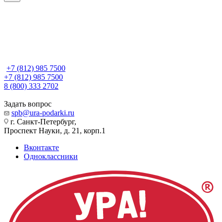
+7 (812) 985 7500
+7 (812) 985 7500
8 (800) 333 2702
Задать вопрос
spb@ura-podarki.ru
г. Санкт-Петербург,
Проспект Науки, д. 21, корп.1
Вконтакте
Одноклассники