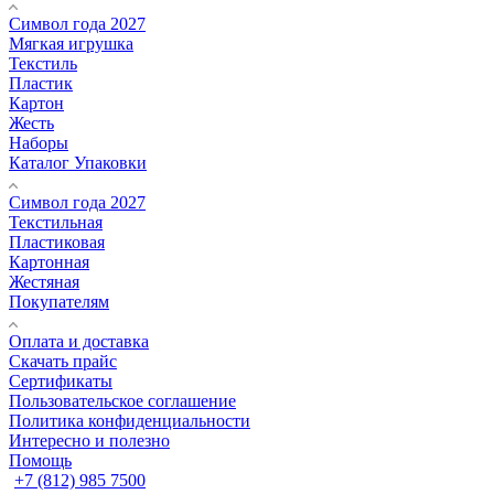
Символ года 2027
Мягкая игрушка
Текстиль
Пластик
Картон
Жесть
Наборы
Каталог Упаковки
Символ года 2027
Текстильная
Пластиковая
Картонная
Жестяная
Покупателям
Оплата и доставка
Скачать прайс
Сертификаты
Пользовательское соглашение
Политика конфиденциальности
Интересно и полезно
Помощь
+7 (812) 985 7500