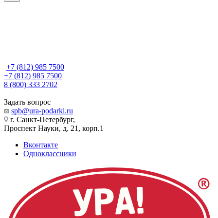
+7 (812) 985 7500
+7 (812) 985 7500
8 (800) 333 2702
Задать вопрос
spb@ura-podarki.ru
г. Санкт-Петербург,
Проспект Науки, д. 21, корп.1
Вконтакте
Одноклассники