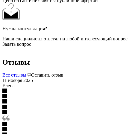
Цена на сайте не является публичной офертой
Нужна консультация?
Наши специалисты ответят на любой интересующий вопрос
Задать вопрос
Отзывы
Все отзывы
Оставить отзыв
11 ноября 2025
Елена