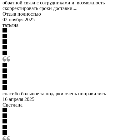
обратной связи с сотрудниками и возможность
скорректировать сроки доставки....
Отзыв полностью
02 ноября 2025
татьяна
спасибо большое за подарки очень понравились
16 апреля 2025
Светлана