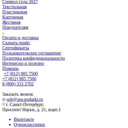
Символ года 2027
Текстильная
Пластиковая
Картонная
Жестяная
Покупателям
Оплата и доставка
Скачать прайс
Сертификаты
Пользовательское соглашение
Политика конфиденциальности
Интересно и полезно
Помощь
+7 (812) 985 7500
+7 (812) 985 7500
8 (800) 333 2702
Заказать звонок
spb@ura-podarki.ru
г. Санкт-Петербург,
Проспект Науки, д. 21, корп.1
Вконтакте
Одноклассники