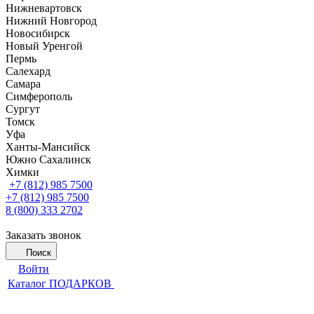
Нижневартовск
Нижний Новгород
Новосибирск
Новый Уренгой
Пермь
Салехард
Самара
Симферополь
Сургут
Томск
Уфа
Ханты-Мансийск
Южно Сахалинск
Химки
+7 (812) 985 7500
+7 (812) 985 7500
8 (800) 333 2702
Заказать звонок
Поиск
Войти
Каталог ПОДАРКОВ