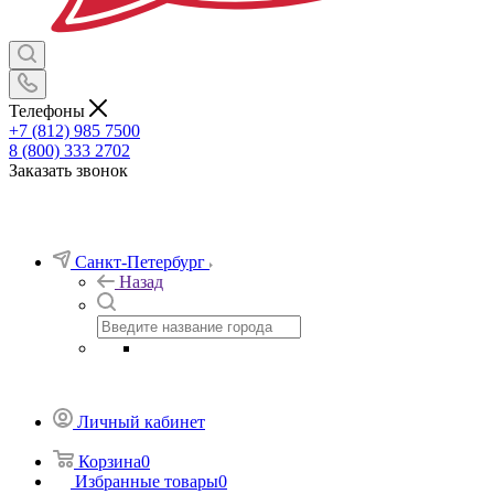
Телефоны
+7 (812) 985 7500
8 (800) 333 2702
Заказать звонок
Санкт-Петербург
Назад
Личный кабинет
Корзина
0
Избранные товары
0