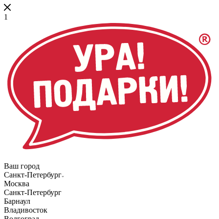
1
Ваш город
Санкт-Петербург
Москва
Санкт-Петербург
Барнаул
Владивосток
Волгоград