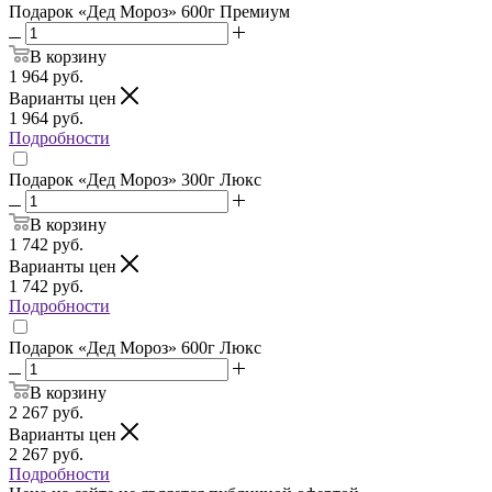
Подарок «Дед Мороз» 600г Премиум
В корзину
1 964
руб.
Варианты цен
1 964
руб.
Подробности
Подарок «Дед Мороз» 300г Люкс
В корзину
1 742
руб.
Варианты цен
1 742
руб.
Подробности
Подарок «Дед Мороз» 600г Люкс
В корзину
2 267
руб.
Варианты цен
2 267
руб.
Подробности