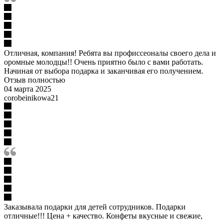
Отличная, компания! Ребята вы профиссеоналы своего дела и
оромные молодцы!! Очень приятно было с вами работать.
Начиная от выбора подарка и заканчивая его получением.
Отзыв полностью
04 марта 2025
corobeinikowa21
Заказывала подарки для детей сотрудников. Подарки
отличные!!! Цена + качество. Конфеты вкусные и свежие,