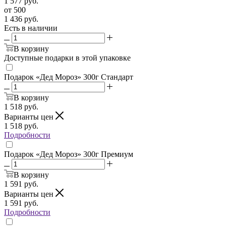
1 577
руб.
от 500
1 436
руб.
Есть в наличии
В корзину
Доступные подарки в этой упаковке
Подарок «Дед Мороз» 300г Стандарт
В корзину
1 518
руб.
Варианты цен
1 518
руб.
Подробности
Подарок «Дед Мороз» 300г Премиум
В корзину
1 591
руб.
Варианты цен
1 591
руб.
Подробности