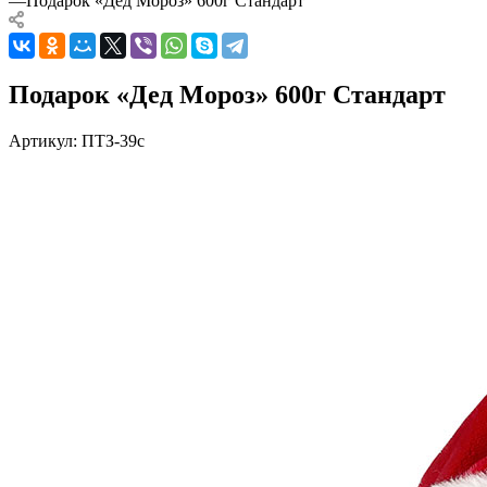
—
Подарок «Дед Мороз» 600г Стандарт
Подарок «Дед Мороз» 600г Стандарт
Артикул:
ПТЗ-39с