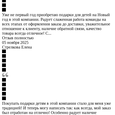
Уже не первый год приобретаю подарки для детей на Новый
год в этой компании. Радует слаженная работа команды на
всех этапах от оформления заказа до доставки, уважительное
отношение к клиенту, наличие обратной связи, качество
товара всегда отличное! С...
Отзыв полностью
05 ноября 2025
Стрелкова Елена
Покупать подарки детям в этой компании стало для меня уже
традицией! И теперь могу написать так: как всегда, мой заказ
был отработан на отлично! Особенно радует наличие