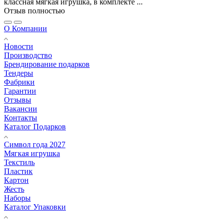
классная мягкая игрушка, в комплекте ...
Отзыв полностью
О Компании
Новости
Производство
Брендирование подарков
Тендеры
Фабрики
Гарантии
Отзывы
Вакансии
Контакты
Каталог Подарков
Символ года 2027
Мягкая игрушка
Текстиль
Пластик
Картон
Жесть
Наборы
Каталог Упаковки