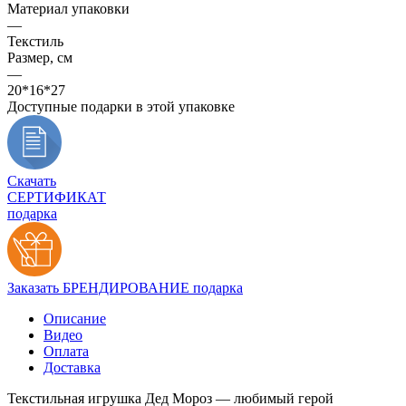
Материал упаковки
—
Текстиль
Размер, см
—
20*16*27
Доступные подарки в этой упаковке
Скачать
СЕРТИФИКАТ
подарка
Заказать БРЕНДИРОВАНИЕ подарка
Описание
Видео
Оплата
Доставка
Текстильная игрушка Дед Мороз — любимый герой