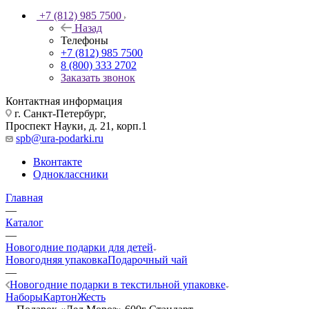
+7 (812) 985 7500
Назад
Телефоны
+7 (812) 985 7500
8 (800) 333 2702
Заказать звонок
Контактная информация
г. Санкт-Петербург,
Проспект Науки, д. 21, корп.1
spb@ura-podarki.ru
Вконтакте
Одноклассники
Главная
—
Каталог
—
Новогодние подарки для детей
Новогодняя упаковка
Подарочный чай
—
Новогодние подарки в текстильной упаковке
Наборы
Картон
Жесть