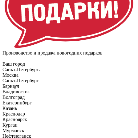
Производство и продажа новогодних подарков
Ваш город
Санкт-Петербург
Москва
Санкт-Петербург
Барнаул
Владивосток
Волгоград
Екатеринбург
Казань
Краснодар
Красноярск
Курган
Мурманск
Нефтеюганск