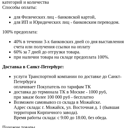
категорий и количества
Способы оплаты:
для Физических лиц - банковской картой,
для ИП и Юридических лиц - банковским переводом.
100% предоплата:
40% в течении 3-х банковских дней со дня выставления
счета или получения ссылки на оплату
60% за 7 дней до отгрузки товара.
при наличии товара на складе предоплата 100%.
Доставка в Санкт-Петербург:
услуги Транспортной компании по доставке до Санкт-
Петербурга
оплачивает Покупатель по тарифам ТК
доставка до терминала ТК в Москве - 1000 руб,
при заказе более 100 000 руб - бесплатно
Возможен самовывоз со склада в Можайске.
Адрес склада: г. Можайск, ул. Восточная д. 1 (бывшая
территория Кирпичного завода).
Время работы склада: с 9:00 до 18:00, без обеда.
Похожие товары