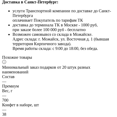
Доставка в Санкт-Петербург:
услуги Транспортной компании по доставке до Санкт-
Петербурга
оплачивает Покупатель по тарифам ТК
доставка до терминала ТК в Москве - 1000 руб,
при заказе более 100 000 руб - бесплатно
Возможен самовывоз со склада в Можайске.
Адрес склада: г. Можайск, ул. Восточная д. 1 (бывшая
территория Кирпичного завода).
Время работы склада: с 9:00 до 18:00, без обеда.
Похожие товары
Минимальный заказ подарков от 20 штук разных
наименований
Состав
—
Премиум
Вес, г
—
700
Конфет в наборе, шт
—
38