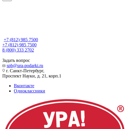
+7 (812) 985 7500
+7 (812) 985 7500
8 (800) 333 2702
Задать вопрос
spb@ura-podarki.ru
г. Санкт-Петербург,
Проспект Науки, д. 21, корп.1
Вконтакте
Одноклассники