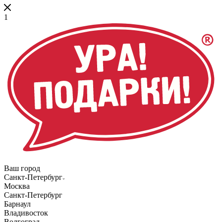
1
Ваш город
Санкт-Петербург
Москва
Санкт-Петербург
Барнаул
Владивосток
Волгоград