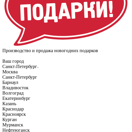
Производство и продажа новогодних подарков
Ваш город
Санкт-Петербург
Москва
Санкт-Петербург
Барнаул
Владивосток
Волгоград
Екатеринбург
Казань
Краснодар
Красноярск
Курган
Мурманск
Нефтеюганск