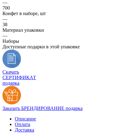
—
700
Конфет в наборе, шт
—
38
Материал упаковки
—
Наборы
Доступные подарки в этой упаковке
Скачать
СЕРТИФИКАТ
подарка
Заказать БРЕНДИРОВАНИЕ подарка
Описание
Оплата
Доставка