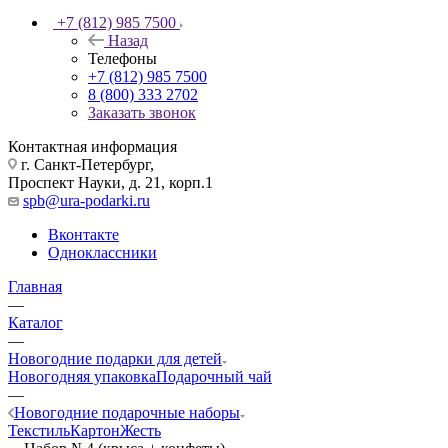
+7 (812) 985 7500
Назад
Телефоны
+7 (812) 985 7500
8 (800) 333 2702
Заказать звонок
Контактная информация
г. Санкт-Петербург,
Проспект Науки, д. 21, корп.1
spb@ura-podarki.ru
Вконтакте
Одноклассники
Главная
—
Каталог
—
Новогодние подарки для детей
Новогодняя упаковка
Подарочный чай
—
Новогодние подарочные наборы
Текстиль
Картон
Жесть