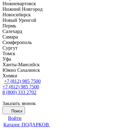
Нижневартовск
Нижний Новгород
Новосибирск
Новый Уренгой
Пермь
Салехард
Самара
Симферополь
Сургут
Томск
Уфа
Ханты-Мансийск
Южно Сахалинск
Химки
+7 (812) 985 7500
+7 (812) 985 7500
8 (800) 333 2702
Заказать звонок
Поиск
Войти
Каталог ПОДАРКОВ