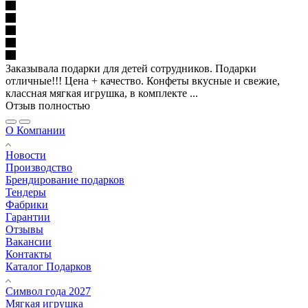
Заказывала подарки для детей сотрудников. Подарки
отличные!!! Цена + качество. Конфеты вкусные и свежие,
классная мягкая игрушка, в комплекте ...
Отзыв полностью
О Компании
Новости
Производство
Брендирование подарков
Тендеры
Фабрики
Гарантии
Отзывы
Вакансии
Контакты
Каталог Подарков
Символ года 2027
Мягкая игрушка