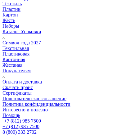
Текстиль
Пластик
Картон
Жесть
Наборы
Каталог Упаковки
Символ года 2027
Текстильная
Пластиковая
Картонная
Жестяная
Покупателям
Оплата и доставка
Скачать прайс
Сертификаты
Пользовательское соглашение
Политика конфиденциальности
Интересно и полезно
Помощь
+7 (812) 985 7500
+7 (812) 985 7500
8 (800) 333 2702