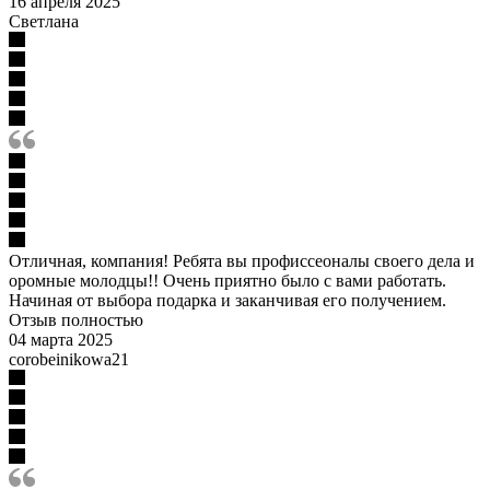
16 апреля 2025
Светлана
Отличная, компания! Ребята вы профиссеоналы своего дела и
оромные молодцы!! Очень приятно было с вами работать.
Начиная от выбора подарка и заканчивая его получением.
Отзыв полностью
04 марта 2025
corobeinikowa21