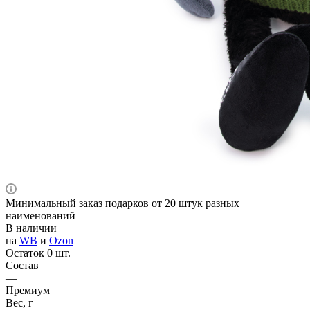
Минимальный заказ подарков от 20 штук разных
наименований
В наличии
на
WB
и
Ozon
Остаток 0 шт.
Состав
—
Премиум
Вес, г