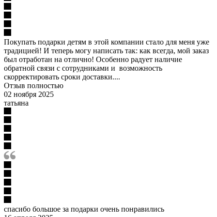
Покупать подарки детям в этой компании стало для меня уже
традицией! И теперь могу написать так: как всегда, мой заказ
был отработан на отлично! Особенно радует наличие
обратной связи с сотрудниками и возможность
скорректировать сроки доставки....
Отзыв полностью
02 ноября 2025
татьяна
спасибо большое за подарки очень понравились