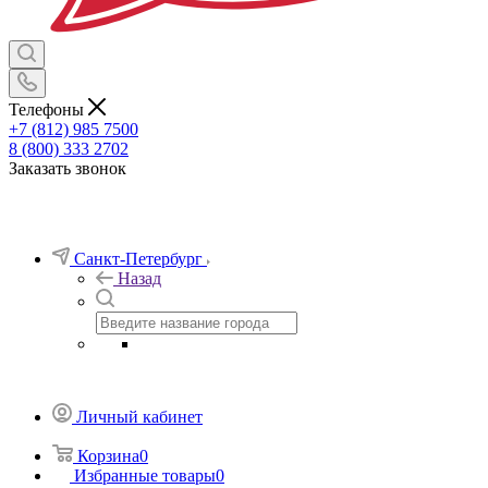
Телефоны
+7 (812) 985 7500
8 (800) 333 2702
Заказать звонок
Санкт-Петербург
Назад
Личный кабинет
Корзина
0
Избранные товары
0