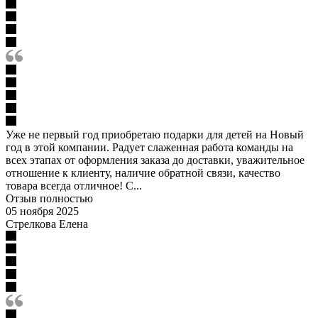
Уже не первый год приобретаю подарки для детей на Новый
год в этой компании. Радует слаженная работа команды на
всех этапах от оформления заказа до доставки, уважительное
отношение к клиенту, наличие обратной связи, качество
товара всегда отличное! С...
Отзыв полностью
05 ноября 2025
Стрелкова Елена