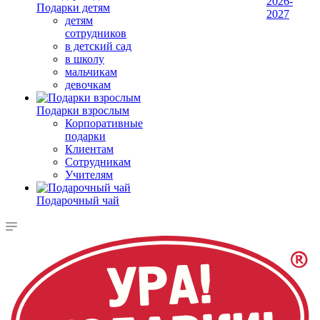
2026-
Подарки детям
2027
детям
сотрудников
в детский сад
в школу
мальчикам
девочкам
Подарки взрослым
Корпоративные
подарки
Клиентам
Сотрудникам
Учителям
Подарочный чай