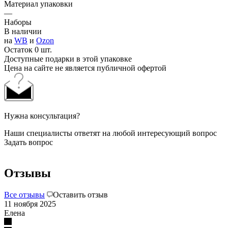
Материал упаковки
—
Наборы
В наличии
на
WB
и
Ozon
Остаток 0 шт.
Доступные подарки в этой упаковке
Цена на сайте не является публичной офертой
Нужна консультация?
Наши специалисты ответят на любой интересующий вопрос
Задать вопрос
Отзывы
Все отзывы
Оставить отзыв
11 ноября 2025
Елена